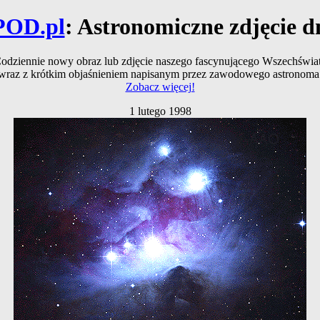
POD.pl
: Astronomiczne zdjęcie d
odziennie nowy obraz lub zdjęcie naszego fascynującego Wszechświa
wraz z krótkim objaśnieniem napisanym przez zawodowego astronoma
Zobacz więcej!
1 lutego 1998