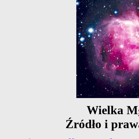
Wielka M
Źródło i praw