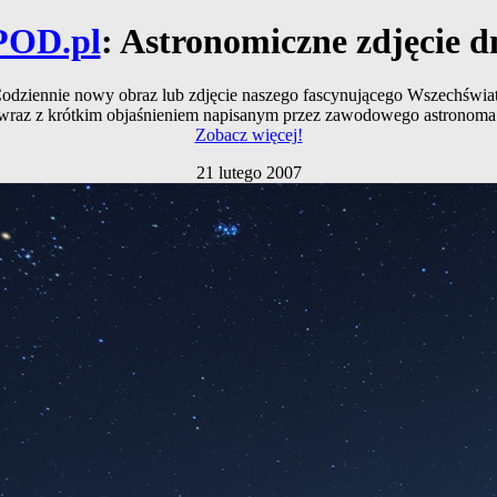
POD.pl
: Astronomiczne zdjęcie d
odziennie nowy obraz lub zdjęcie naszego fascynującego Wszechświa
wraz z krótkim objaśnieniem napisanym przez zawodowego astronoma
Zobacz więcej!
21 lutego 2007