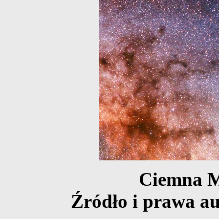
Ciemna M
Źródło i prawa au