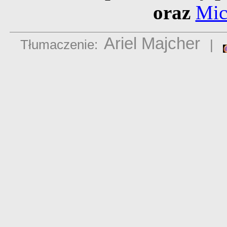
oraz
Mic
Ariel Majcher
Tłumaczenie:
|